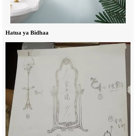
Hatua ya Bidhaa