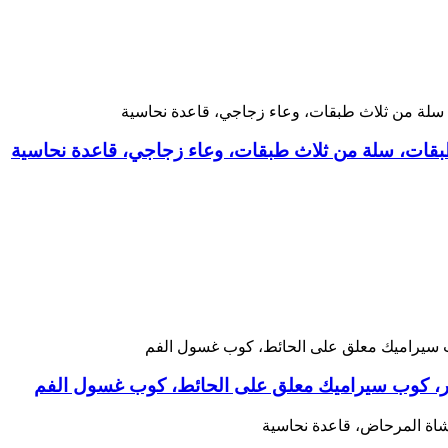
قات، سلة من ثلاث طبقات، وعاء زجاجي، قاعدة نحاسية
ور، كوب سيراميك معلق على الحائط، كوب غسول الفم