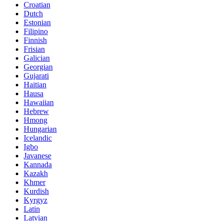
Croatian
Dutch
Estonian
Filipino
Finnish
Frisian
Galician
Georgian
Gujarati
Haitian
Hausa
Hawaiian
Hebrew
Hmong
Hungarian
Icelandic
Igbo
Javanese
Kannada
Kazakh
Khmer
Kurdish
Kyrgyz
Latin
Latvian