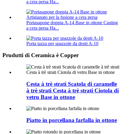
a cera persa Ha...
Portasapone doppia A-14 Base in ottone Casting
a cera persa Ha...
Porta tazza per spazzole da denti A-10
Prudutti di Ceramica è Copper
Cesta à trè strati Scatola di caramelle
à trè strati Cesta à trè strati Ciotola di
vetru Base in ottone
Piatto in porcellana farfalla in ottone