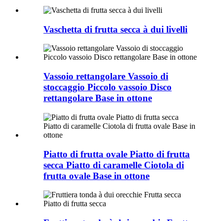
Vaschetta di frutta secca à dui livelli
Vassoio rettangolare Vassoio di
stoccaggio Piccolo vassoio Disco
rettangolare Base in ottone
Piatto di frutta ovale Piatto di frutta
secca Piatto di caramelle Ciotola di
frutta ovale Base in ottone