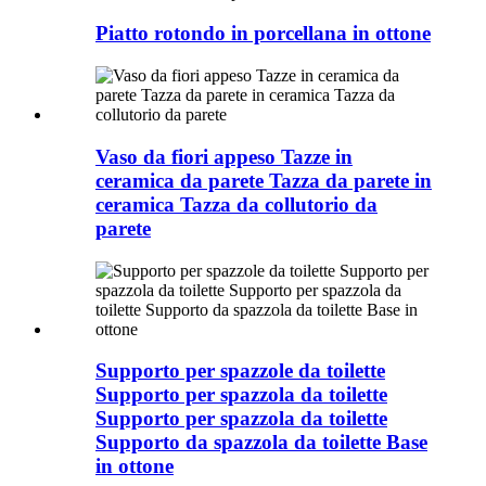
Piatto rotondo in porcellana in ottone
Vaso da fiori appeso Tazze in
ceramica da parete Tazza da parete in
ceramica Tazza da collutorio da
parete
Supporto per spazzole da toilette
Supporto per spazzola da toilette
Supporto per spazzola da toilette
Supporto da spazzola da toilette Base
in ottone