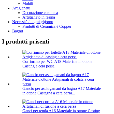
Mobili
Artigianatu
Decorazione ceramica
Artigianato in resina
Necessità di ogni ghjornu
Prudutti di Ceramica è Copper
Bagnu
I prudutti prisenti
Corrimano per WC A18 Materiale in ottone
Casting a cera persa...
Gancio per asciugamani da bagno A17 Materiale
in ottone Castagna a cera persa...
Ganci per tenda A16 Materiale in ottone Casting