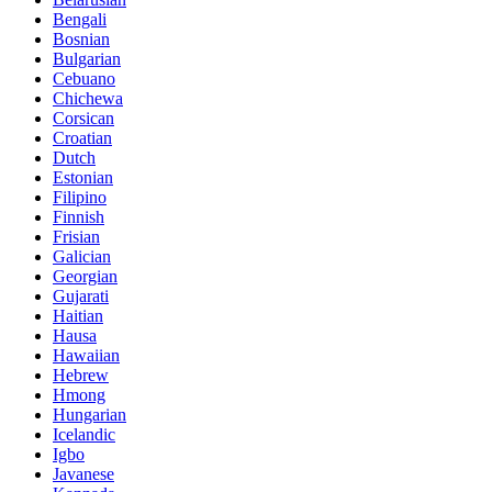
Bengali
Bosnian
Bulgarian
Cebuano
Chichewa
Corsican
Croatian
Dutch
Estonian
Filipino
Finnish
Frisian
Galician
Georgian
Gujarati
Haitian
Hausa
Hawaiian
Hebrew
Hmong
Hungarian
Icelandic
Igbo
Javanese